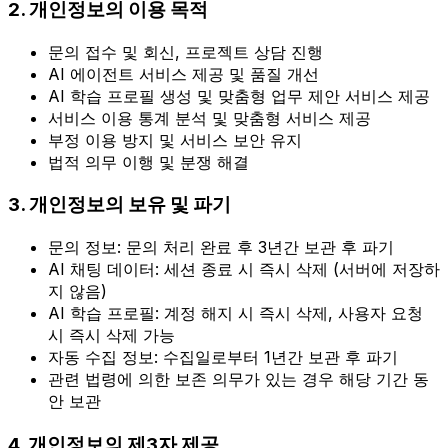
2. 개인정보의 이용 목적
문의 접수 및 회신, 프로젝트 상담 진행
AI 에이전트 서비스 제공 및 품질 개선
AI 학습 프로필 생성 및 맞춤형 업무 제안 서비스 제공
서비스 이용 통계 분석 및 맞춤형 서비스 제공
부정 이용 방지 및 서비스 보안 유지
법적 의무 이행 및 분쟁 해결
3. 개인정보의 보유 및 파기
문의 정보: 문의 처리 완료 후 3년간 보관 후 파기
AI 채팅 데이터: 세션 종료 시 즉시 삭제 (서버에 저장하
지 않음)
AI 학습 프로필: 계정 해지 시 즉시 삭제, 사용자 요청
시 즉시 삭제 가능
자동 수집 정보: 수집일로부터 1년간 보관 후 파기
관련 법령에 의한 보존 의무가 있는 경우 해당 기간 동
안 보관
4. 개인정보의 제3자 제공