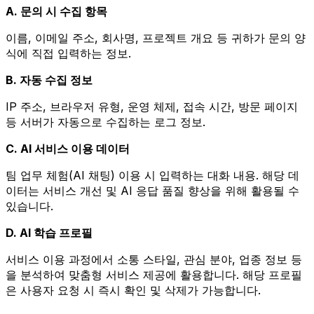
A. 문의 시 수집 항목
이름, 이메일 주소, 회사명, 프로젝트 개요 등 귀하가 문의 양
식에 직접 입력하는 정보.
B. 자동 수집 정보
IP 주소, 브라우저 유형, 운영 체제, 접속 시간, 방문 페이지
등 서버가 자동으로 수집하는 로그 정보.
C. AI 서비스 이용 데이터
팀 업무 체험(AI 채팅) 이용 시 입력하는 대화 내용. 해당 데
이터는 서비스 개선 및 AI 응답 품질 향상을 위해 활용될 수
있습니다.
D. AI 학습 프로필
서비스 이용 과정에서 소통 스타일, 관심 분야, 업종 정보 등
을 분석하여 맞춤형 서비스 제공에 활용합니다. 해당 프로필
은 사용자 요청 시 즉시 확인 및 삭제가 가능합니다.