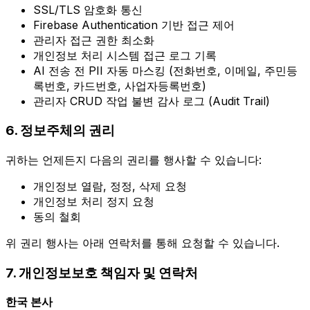
SSL/TLS 암호화 통신
Firebase Authentication 기반 접근 제어
관리자 접근 권한 최소화
개인정보 처리 시스템 접근 로그 기록
AI 전송 전 PII 자동 마스킹 (전화번호, 이메일, 주민등
록번호, 카드번호, 사업자등록번호)
관리자 CRUD 작업 불변 감사 로그 (Audit Trail)
6. 정보주체의 권리
귀하는 언제든지 다음의 권리를 행사할 수 있습니다:
개인정보 열람, 정정, 삭제 요청
개인정보 처리 정지 요청
동의 철회
위 권리 행사는 아래 연락처를 통해 요청할 수 있습니다.
7. 개인정보보호 책임자 및 연락처
한국 본사