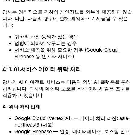
당사는 원칙적으로 귀하의 개인정보를 외부에 제공하지 않습
니다. 다만, 다음의 경우에 한해 예외적으로 제공될 수 있습
니다:
귀하의 사전 동의가 있는 경우
법령에 의하여 요구되는 경우
서비스 제공을 위해 필요한 경우 (Google Cloud,
Firebase 등 인프라 서비스)
4-1. AI 서비스 데이터 위탁 처리
당사의 AI 에이전트 서비스는 다음의 외부 AI 플랫폼을 통해
처리됩니다. 귀하의 데이터 보호를 위해 아래와 같은 조치를
적용하고 있습니다:
A. 위탁 처리 업체
Google Cloud (Vertex AI) — 데이터 처리 리전: asia-
northeast3 (서울)
Google Firebase — 인증, 데이터베이스, 호스팅 인프