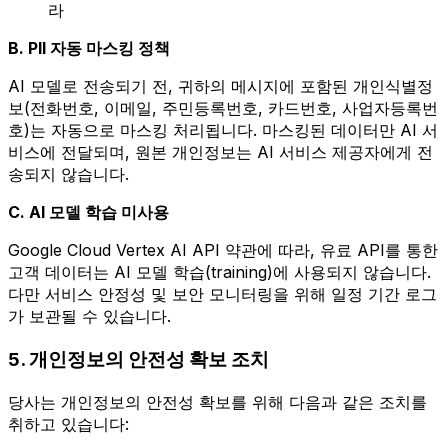
라
B. PII 자동 마스킹 정책
AI 모델로 전송되기 전, 귀하의 메시지에 포함된 개인식별정
보(전화번호, 이메일, 주민등록번호, 카드번호, 사업자등록번
호)는 자동으로 마스킹 처리됩니다. 마스킹된 데이터만 AI 서
비스에 전달되며, 원본 개인정보는 AI 서비스 제공자에게 전
송되지 않습니다.
C. AI 모델 학습 미사용
Google Cloud Vertex AI API 약관에 따라, 유료 API를 통한
고객 데이터는 AI 모델 학습(training)에 사용되지 않습니다.
다만 서비스 안정성 및 보안 모니터링을 위해 일정 기간 로그
가 보관될 수 있습니다.
5. 개인정보의 안전성 확보 조치
당사는 개인정보의 안전성 확보를 위해 다음과 같은 조치를
취하고 있습니다: